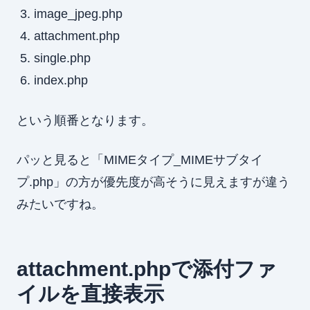
image_jpeg.php
attachment.php
single.php
index.php
という順番となります。
パッと見ると「MIMEタイプ_MIMEサブタイ
プ.php」の方が優先度が高そうに見えますが違う
みたいですね。
attachment.phpで添付ファ
イルを直接表示