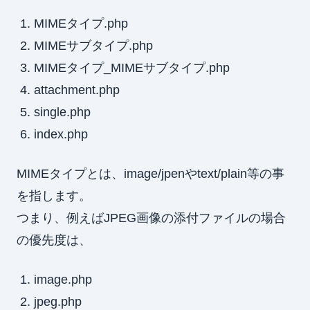
MIMEタイプ.php
MIMEサブタイプ.php
MIMEタイプ_MIMEサブタイプ.php
attachment.php
single.php
index.php
MIMEタイプとは、image/jpenやtext/plain等の事
を指します。
つまり、例えばJPEG画像の添付ファイルの場合
の優先度は、
image.php
jpeg.php