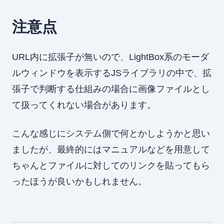
注意点
URL内に拡張子が無いので、LightBox系のモーダ
ルウィンドウを表示するJSライブラリの中で、拡
張子で判断する仕組みの場合に画像ファイルとし
て扱ってくれない場合があります。
こんな感じにシステム側で何とかしようかと思い
ましたが、最終的にはマニュアルなどを用意して
ちゃんとファイルに対してのリンクを貼ってもら
ったほうが良いかもしれません。