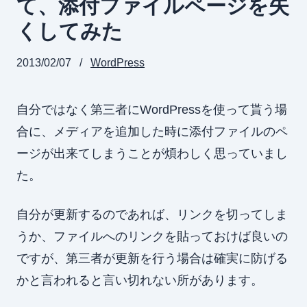
て、添付ファイルページを失
くしてみた
2013/02/07
WordPress
自分ではなく第三者にWordPressを使って貰う場
合に、メディアを追加した時に添付ファイルのペ
ージが出来てしまうことが煩わしく思っていまし
た。
自分が更新するのであれば、リンクを切ってしま
うか、ファイルへのリンクを貼っておけば良いの
ですが、第三者が更新を行う場合は確実に防げる
かと言われると言い切れない所があります。