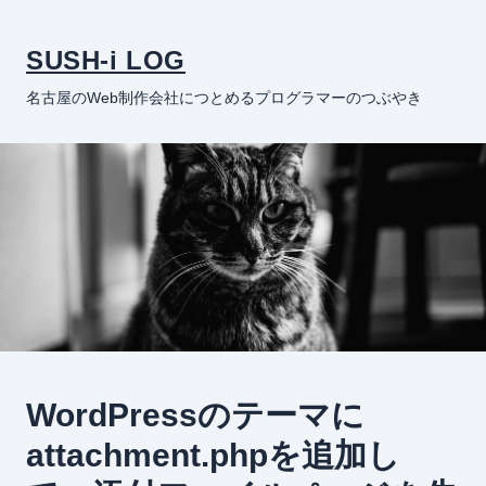
SUSH-i LOG
名古屋のWeb制作会社につとめるプログラマーのつぶやき
WordPressのテーマに
attachment.phpを追加し