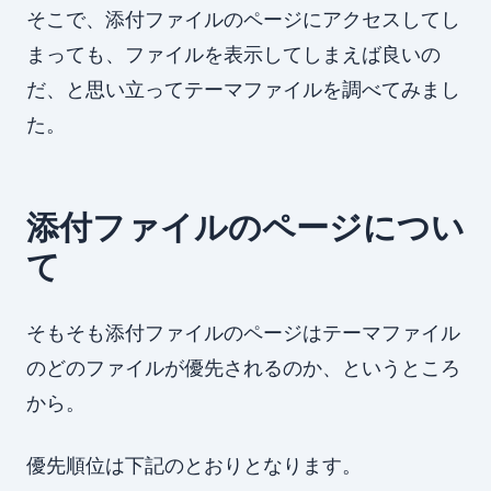
そこで、添付ファイルのページにアクセスしてし
まっても、ファイルを表示してしまえば良いの
だ、と思い立ってテーマファイルを調べてみまし
た。
添付ファイルのページについ
て
そもそも添付ファイルのページはテーマファイル
のどのファイルが優先されるのか、というところ
から。
優先順位は下記のとおりとなります。