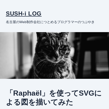
SUSH-i LOG
名古屋のWeb制作会社につとめるプログラマーのつぶやき
「Raphaël」を使ってSVGに
よる図を描いてみた