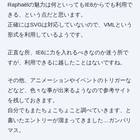
Raphaëlの魅力は何といってもIE6からでも利用で
きる、という点だと思います。
正確にはSVGは対応していないので、VMLという
形式を利用しているようです。
正直な所、IE6に力を入れるべきなのか迷う所で
すが、利用できるに越したことはないですね。
その他、アニメーションやイベントのトリガーな
どなど、色々な事が出来るようなので参考サイト
を残しておきます。
自分でもまたちょこちょこと調べていきます、と
書いたエントリーが溜まってきました…ガンバリ
マス。