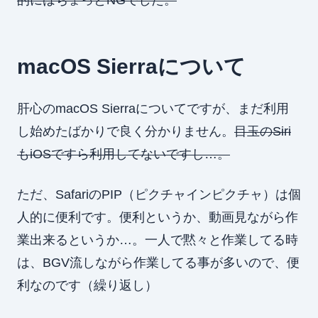
macOS Sierraについて
肝心のmacOS Sierraについてですが、まだ利用
し始めたばかりで良く分かりません。
目玉のSiri
もiOSですら利用してないですし…。
ただ、SafariのPIP（ピクチャインピクチャ）は個
人的に便利です。便利というか、動画見ながら作
業出来るというか…。一人で黙々と作業してる時
は、BGV流しながら作業してる事が多いので、便
利なのです（繰り返し）