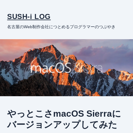
SUSH-i LOG
名古屋のWeb制作会社につとめるプログラマーのつぶやき
やっとこさmacOS Sierraに
バージョンアップしてみた