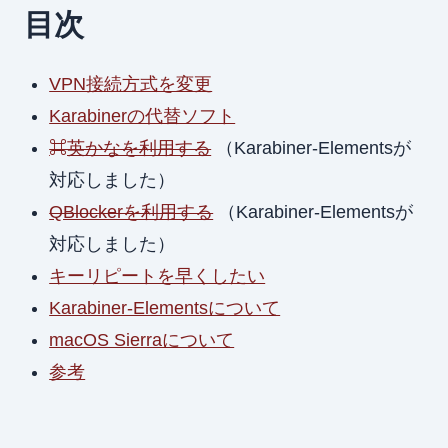
目次
VPN接続方式を変更
Karabinerの代替ソフト
⌘英かなを利用する
（Karabiner-Elementsが
対応しました）
QBlockerを利用する
（Karabiner-Elementsが
対応しました）
キーリピートを早くしたい
Karabiner-Elementsについて
macOS Sierraについて
参考