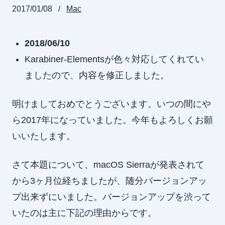
2017/01/08
Mac
2018/06/10
Karabiner-Elementsが色々対応してくれてい
ましたので、内容を修正しました。
明けましておめでとうございます。いつの間にや
ら2017年になっていました。今年もよろしくお願
いいたします。
さて本題について、macOS Sierraが発表されて
から3ヶ月位経ちましたが、随分バージョンアッ
プ出来ずにいました。バージョンアップを渋って
いたのは主に下記の理由からです。