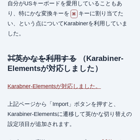
自分がUSキーボードを愛用していることもあ
り、特にかな変換キーを
キーに割り当てた
⌘
い、という点についてKarabinerを利用していま
した。
⌘英かなを利用する
（Karabiner-
Elementsが対応しました）
Karabner-Elementsが対応しました。
上記ページから「Import」ボタンを押すと、
Karabiner-Elementsに遷移して英/かな切り替えの
設定項目が追加されます。