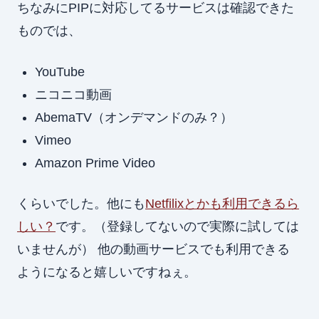
ちなみにPIPに対応してるサービスは確認できた
ものでは、
YouTube
ニコニコ動画
AbemaTV（オンデマンドのみ？）
Vimeo
Amazon Prime Video
くらいでした。他にも
Netfilixとかも利用できるら
しい？
です。（登録してないので実際に試しては
いませんが） 他の動画サービスでも利用できる
ようになると嬉しいですねぇ。