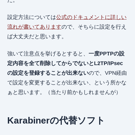
設定方法については
公式のドキュメントに詳しい
流れが書いてあります
ので、そちらに設定を行え
ば大丈夫だと思います。
強いて注意点を挙げるとすると、
一度PPTPの設
定内容を全て削除してからでないとL2TP/IPsec
の設定を登録することが出来ない
ので、VPN経由
で設定を変更することが出来ない、という所かな
ぁと思います。（当たり前かもしれませんが）
Karabinerの代替ソフト