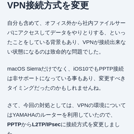
VPN接続方式を変更
自分も含めて、オフィス外から社内ファイルサー
バにアクセスしてデータをやりとりする、といっ
たことをしている背景もあり、VPNが接続出来な
い状態になるのは致命的な問題でした。
macOS Sierraだけでなく、iOS10でもPPTP接続
は非サポートになっている事もあり、変更すべき
タイミングだったのかもしれませんね。
さて、今回の対処としては、VPNの環境について
はYAMAHAのルーターを利用していたので、
PPTP
から
L2TP/IPsec
に接続方式を変更しまし
た。