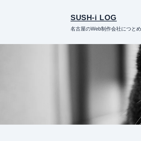
SUSH-i LOG
名古屋のWeb制作会社につと