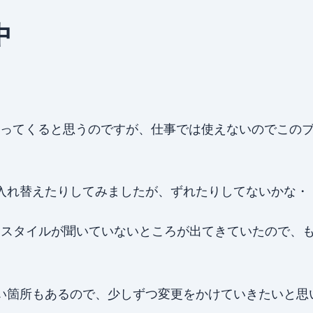
中
になってくると思うのですが、仕事では使えないのでこの
入れ替えたりしてみましたが、ずれたりしてないかな・
でにスタイルが聞いていないところが出てきていたので、
い箇所もあるので、少しずつ変更をかけていきたいと思