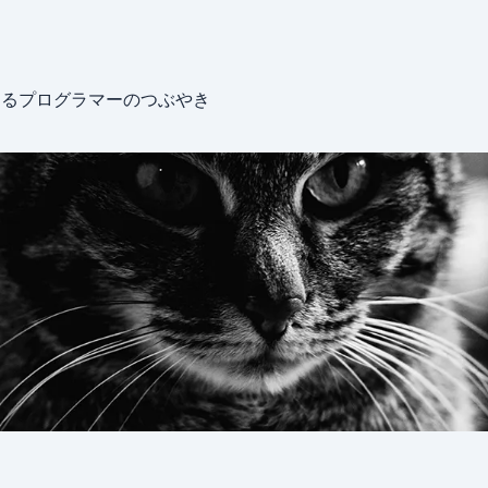
めるプログラマーのつぶやき