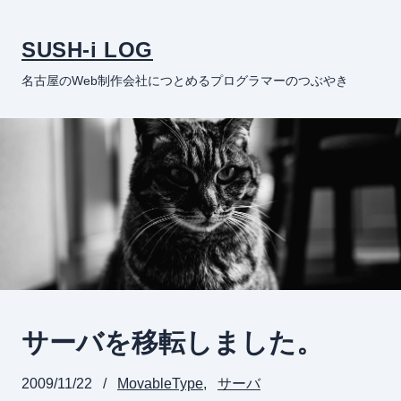
SUSH-i LOG
名古屋のWeb制作会社につとめるプログラマーのつぶやき
サーバを移転しました。
2009/11/22
MovableType
サーバ