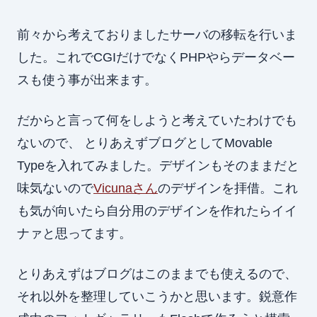
前々から考えておりましたサーバの移転を行いま
した。これでCGIだけでなくPHPやらデータベー
スも使う事が出来ます。
だからと言って何をしようと考えていたわけでも
ないので、 とりあえずブログとしてMovable
Typeを入れてみました。デザインもそのままだと
味気ないので
Vicunaさん
のデザインを拝借。これ
も気が向いたら自分用のデザインを作れたらイイ
ナァと思ってます。
とりあえずはブログはこのままでも使えるので、
それ以外を整理していこうかと思います。鋭意作