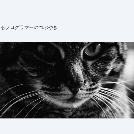
めるプログラマーのつぶやき