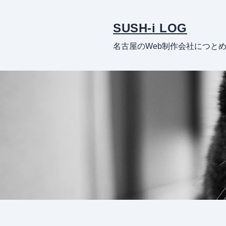
SUSH-i LOG
名古屋のWeb制作会社につと