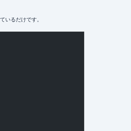
しているだけです。