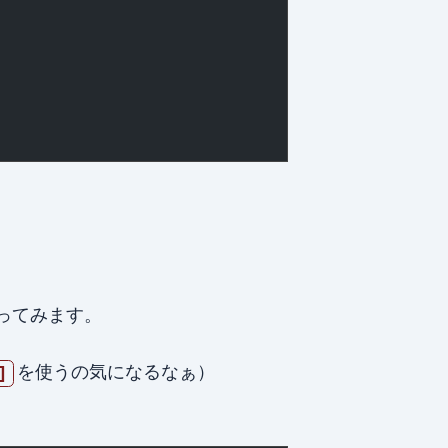
ってみます。
を使うの気になるなぁ）
]