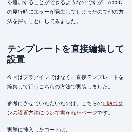
を追加することができるようなのですが、AppID
の発行時にエラーが発生してしまったので他の方
法を探すことにしてみました。
テンプレートを直接編集して
設置
今回はプラグインではなく、直接テンプレートを
編集して行うこちらの方法で実装しました。
参考にさせていただいたのは、こちらの
Likeボタ
ンの設置方法について書かれたページ
です。
実際に挿入したコードは、