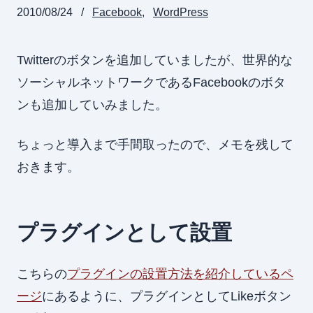
2010/08/24
Facebook
WordPress
Twitterのボタンを追加していましたが、世界的な
ソーシャルネットワークであるFacebookのボタ
ンも追加していみました。
ちょっと導入まで手間取ったので、メモを残して
おきます。
プラグインとして設置
こちらの
プラグインの設置方法を紹介しているペ
ージ
にあるように、プラグインとしてLikeボタン