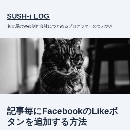
SUSH-i LOG
名古屋のWeb制作会社につとめるプログラマーのつぶやき
記事毎にFacebookのLikeボ
タンを追加する方法