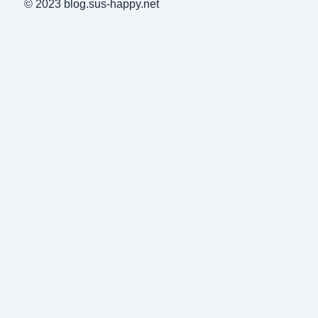
© 2023 blog.sus-happy.net